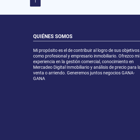
1
QUIÉNES SOMOS
Mi propósito es el de contribuir al logro de sus objetivos
como profesional y empresario inmobiliario. Ofrezco mi
experiencia en la gestión comercial, conocimiento en
Mercadeo Digital Inmobiliario y análisis de precio para l
venta o arriendo. Generemos juntos negocios GANA-
GANA