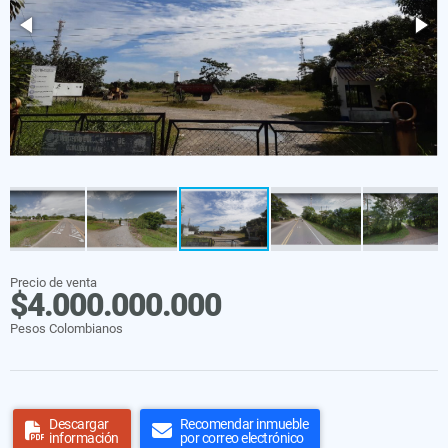
Precio de venta
$4.000.000.000
Pesos Colombianos
Descargar
Recomendar inmueble
información
por correo electrónico