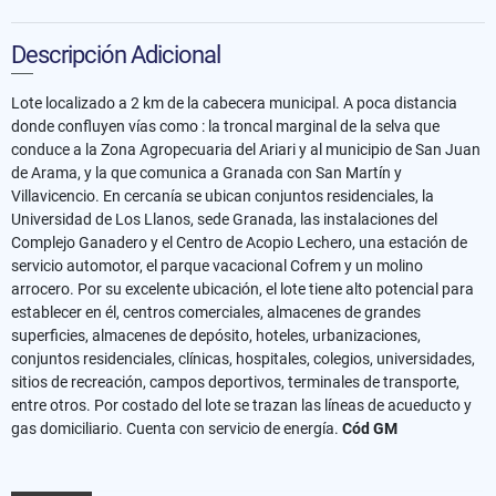
Descripción Adicional
Lote localizado a 2 km de la cabecera municipal. A poca distancia
donde confluyen vías como : la troncal marginal de la selva que
conduce a la Zona Agropecuaria del Ariari y al municipio de San Juan
de Arama, y la que comunica a Granada con San Martín y
Villavicencio. En cercanía se ubican conjuntos residenciales, la
Universidad de Los Llanos, sede Granada, las instalaciones del
Complejo Ganadero y el Centro de Acopio Lechero, una estación de
servicio automotor, el parque vacacional Cofrem y un molino
arrocero. Por su excelente ubicación, el lote tiene alto potencial para
establecer en él, centros comerciales, almacenes de grandes
superficies, almacenes de depósito, hoteles, urbanizaciones,
conjuntos residenciales, clínicas, hospitales, colegios, universidades,
sitios de recreación, campos deportivos, terminales de transporte,
entre otros. Por costado del lote se trazan las líneas de acueducto y
gas domiciliario. Cuenta con servicio de energía.
Cód GM