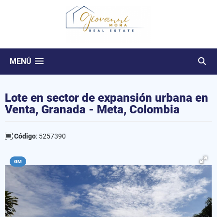
MENÚ
Lote en sector de expansión urbana en
Venta, Granada - Meta, Colombia
Código
: 5257390
GM