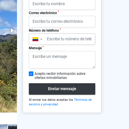
*
Correo electrónico
*
Número de teléfono
▼
*
Mensaje
Acepto recibir información sobre
ofertas inmobiliarias
Enviar mensaje
Al enviar tus datos aceptas los
Términos de
servicio y privacidad