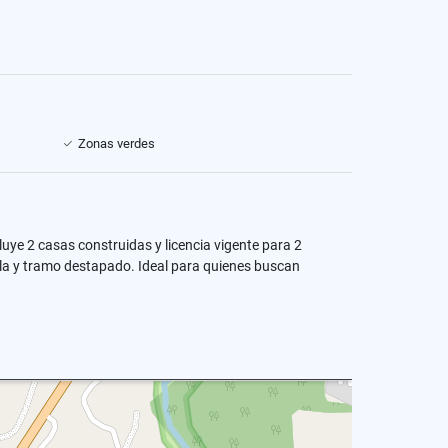
Zonas verdes
cluye 2 casas construidas y licencia vigente para 2
ella y tramo destapado. Ideal para quienes buscan