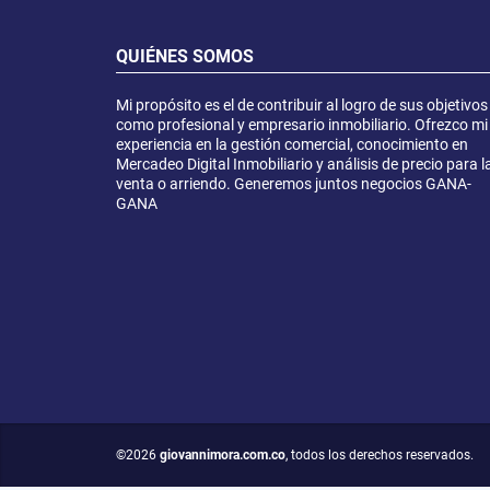
QUIÉNES SOMOS
Mi propósito es el de contribuir al logro de sus objetivos
como profesional y empresario inmobiliario. Ofrezco mi
experiencia en la gestión comercial, conocimiento en
Mercadeo Digital Inmobiliario y análisis de precio para l
venta o arriendo. Generemos juntos negocios GANA-
GANA
©2026
giovannimora.com.co
, todos los derechos reservados.