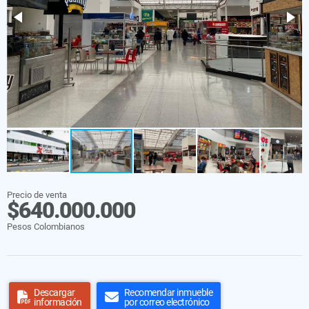
Precio de venta
$640.000.000
Pesos Colombianos
Descargar
Recomendar inmueble
información
por correo electrónico