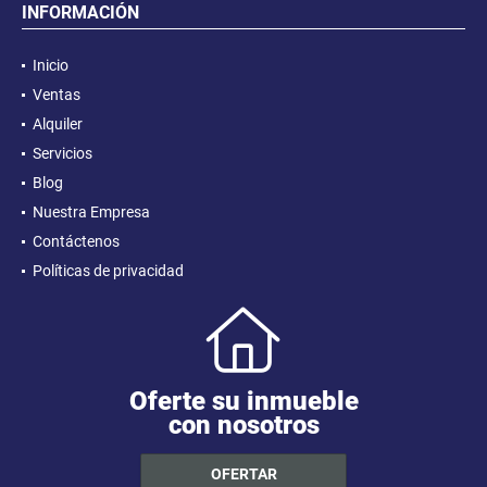
INFORMACIÓN
Inicio
Ventas
Alquiler
Servicios
Blog
Nuestra Empresa
Contáctenos
Políticas de privacidad
Oferte su inmueble
con nosotros
OFERTAR