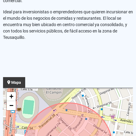
comercial.
Ideal para inversionistas o emprendedores que quieren incursionar en
el mundo de los negocios de comidas y restaurantes. El local se
encuentra muy bien ubicado en centro comercial ya consolidado, y
con todos los servicios públicos, de fácil acceso en la zona de
Teusaquillo.
Mapa
+
−