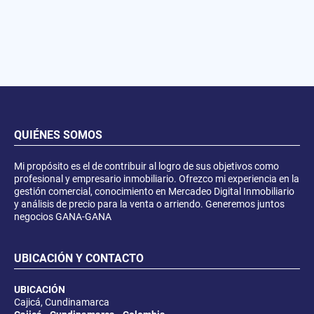
QUIÉNES SOMOS
Mi propósito es el de contribuir al logro de sus objetivos como
profesional y empresario inmobiliario. Ofrezco mi experiencia en la
gestión comercial, conocimiento en Mercadeo Digital Inmobiliario
y análisis de precio para la venta o arriendo. Generemos juntos
negocios GANA-GANA
UBICACIÓN Y CONTACTO
UBICACIÓN
Cajicá, Cundinamarca