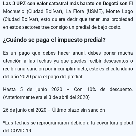
Las 3 UPZ con valor catastral más barato en Bogotá son
El
Mochuelo (Ciudad Bolívar), La Flora (USME), Monte Lago
(Ciudad Bolívar), esto quiere decir que tener una propiedad
en estos sectores trae consigo un predial de bajo costo.
¿Cuándo se paga el impuesto predial?
Es un pago que debes hacer anual, debes poner mucha
atención a las fechas ya que puedes recibir descuentos o
recibir una sanción por incumplimineto, este es el calendario
del año 2020 para el pago del predial:
Hasta 5 de junio 2020 – Con 10% de descuento.
(Anteriormente era el 3 de abril del 2020)
26 de junio del 2020 – Último plazo sin sanción
*Las fechas se reprogramaron debido a la coyuntura global
del COVID-19