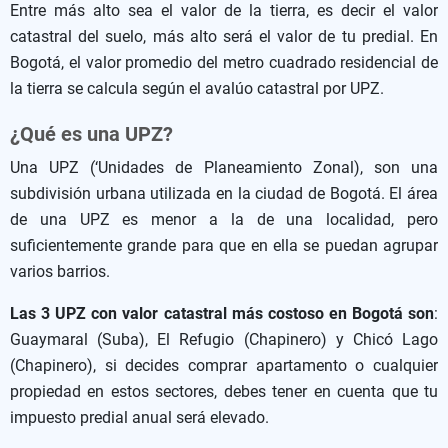
Entre más alto sea el valor de la tierra, es decir el valor
catastral del suelo, más alto será el valor de tu predial. En
Bogotá, el valor promedio del metro cuadrado residencial de
la tierra se calcula según el avalúo catastral por UPZ.
¿Qué es una UPZ?
Una UPZ (‘Unidades de Planeamiento Zonal), son una
subdivisión urbana utilizada en la ciudad de Bogotá. El área
de una UPZ es menor a la de una localidad, pero
suficientemente grande para que en ella se puedan agrupar
varios barrios.
Las 3 UPZ con valor catastral más costoso en Bogotá son
:
Guaymaral (Suba), El Refugio (Chapinero) y Chicó Lago
(Chapinero), si decides comprar apartamento o cualquier
propiedad en estos sectores, debes tener en cuenta que tu
impuesto predial anual será elevado.