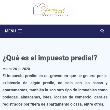
MENÚ
¿Qué es el impuesto predial?
Marzo 26 de 2020
El impuesto predial es un gravamen que se genera por la
existencia de algún predio, no solo son las casas y
apartamentos, también lo son otro tipo de inmuebles como
bodegas, almacenes, lotes, locales de comercio, garajes
registrados por fuera de apartamento o casa, entre otros.