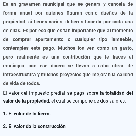
Es un gravamen municipal que se genera y cancela de
forma anual por quienes figuran como dueños de la
propiedad, si tienes varias, deberás hacerlo por cada una
de ellas. Es por eso que es tan importante que al momento
de comprar apartamento o cualquier tipo inmueble,
contemples este pago. Muchos los ven como un gasto,
pero realmente es una contribución que le haces al
municipio, con ese dinero se llevan a cabo obras de
infraestructura y muchos proyectos que mejoran la calidad
de vida de todos.
El valor del impuesto predial se paga sobre
la totalidad del
valor de la propiedad
, el cual se compone de dos valores:
1. El valor de la tierra.
2.
El valor de la construcción