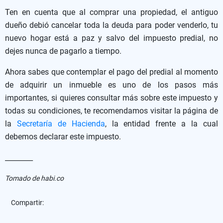
Ten en cuenta que al comprar una propiedad, el antiguo
dueño debió cancelar toda la deuda para poder venderlo, tu
nuevo hogar está a paz y salvo del impuesto predial, no
dejes nunca de pagarlo a tiempo.
Ahora sabes que contemplar el pago del predial al momento
de adquirir un inmueble es uno de los pasos más
importantes, si quieres consultar más sobre este impuesto y
todas su condiciones, te recomendamos visitar la página de
la
Secretaría de Hacienda
, la entidad frente a la cual
debemos declarar este impuesto.
________
Tomado de habi.co
Compartir: