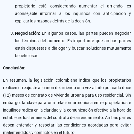
propietario está considerando aumentar el arriendo, es
aconsejable informar a los inquilinos con anticipación y
explicar las razones detrás de la decisión.
Negociación:
En algunos casos, las partes pueden negociar
los términos del aumento. Es importante que ambas partes
estén dispuestas a dialogar y buscar soluciones mutuamente
beneficiosas.
Conclusión:
En resumen, la legislación colombiana indica que los propietarios
realicen el reajuste al canon de arriendo una vez al año por cada doce
(12) meses de contrato de vivienda urbana para uso residencial. Sin
embargo, la clave para una relación armoniosa entre propietarios e
inquilinos radica en la claridad y la comunicación efectiva a la hora de
establecer los términos del contrato de arrendamiento. Ambas partes
deben entender y respetar las condiciones acordadas para evitar
malentendidos y conflictos en el futuro.