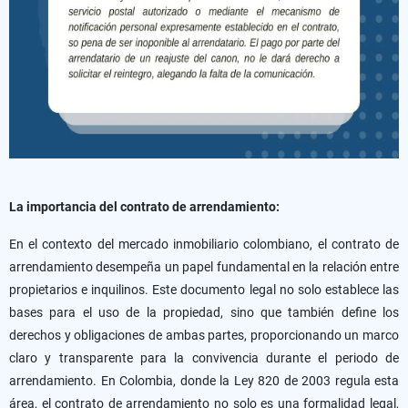
La importancia del contrato de arrendamiento:
En el contexto del mercado inmobiliario colombiano, el contrato de
arrendamiento desempeña un papel fundamental en la relación entre
propietarios e inquilinos. Este documento legal no solo establece las
bases para el uso de la propiedad, sino que también define los
derechos y obligaciones de ambas partes, proporcionando un marco
claro y transparente para la convivencia durante el periodo de
arrendamiento. En Colombia, donde la Ley 820 de 2003 regula esta
área, el contrato de arrendamiento no solo es una formalidad legal,