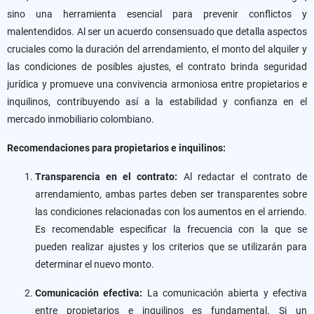
sino una herramienta esencial para prevenir conflictos y
malentendidos. Al ser un acuerdo consensuado que detalla aspectos
cruciales como la duración del arrendamiento, el monto del alquiler y
las condiciones de posibles ajustes, el contrato brinda seguridad
jurídica y promueve una convivencia armoniosa entre propietarios e
inquilinos, contribuyendo así a la estabilidad y confianza en el
mercado inmobiliario colombiano.
Recomendaciones para propietarios e inquilinos:
Transparencia en el contrato:
Al redactar el contrato de
arrendamiento, ambas partes deben ser transparentes sobre
las condiciones relacionadas con los aumentos en el arriendo.
Es recomendable especificar la frecuencia con la que se
pueden realizar ajustes y los criterios que se utilizarán para
determinar el nuevo monto.
Comunicación efectiva:
La comunicación abierta y efectiva
entre propietarios e inquilinos es fundamental. Si un