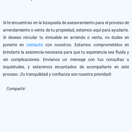
Si te encuentras en la búsqueda de asesoramiento para el proceso de
arrendamiento o venta de tu propiedad, estamos aquí para ayudarte.
Si deseas vincular tu inmueble en arriendo o venta, no dudes en
ponerte en
contacto
con nosotros. Estamos comprometidos en
brindarte la asistencia necesaria para que tu experiencia sea fluida y
sin complicaciones. Envíanos un mensaje con tus consultas o
inquietudes, y estaremos encantados de acompañarte en este
proceso. ¡Tu tranquilidad y confianza son nuestra prioridad!
Compartir: