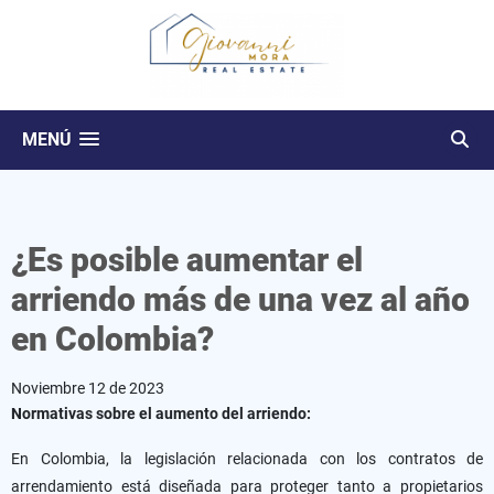
MENÚ
¿Es posible aumentar el
arriendo más de una vez al año
en Colombia?
Noviembre 12 de 2023
Normativas sobre el aumento del arriendo:
En Colombia, la legislación relacionada con los contratos de
arrendamiento está diseñada para proteger tanto a propietarios