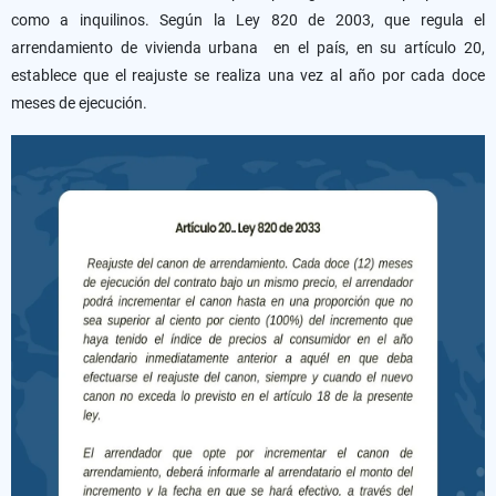
como a inquilinos. Según la Ley 820 de 2003, que regula el
arrendamiento de vivienda urbana en el país, en su artículo 20,
establece que el reajuste se realiza una vez al año por cada doce
meses de ejecución.