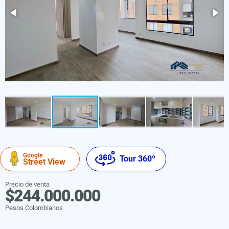
Google
Tour 360º
Street View
Precio de venta
$244.000.000
Pesos Colombianos