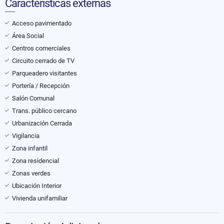
Características externas
Acceso pavimentado
Área Social
Centros comerciales
Circuito cerrado de TV
Parqueadero visitantes
Portería / Recepción
Salón Comunal
Trans. público cercano
Urbanización Cerrada
Vigilancia
Zona infantil
Zona residencial
Zonas verdes
Ubicación Interior
Vivienda unifamiliar