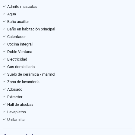
Admite mascotas
Agua
Baño auxiliar
Baño en habitación principal
Calentador
Cocina integral
Doble Ventana
Electricidad
Gas domiciliario
Suelo de cerámica / mármol
Zona de lavandería
Adosado
Extractor
Hall de alcobas
Lavaplatos
Unifamiliar