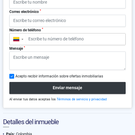
*
Correo electrónico
*
Número de teléfono
▼
*
Mensaje
Acepto recibir información sobre ofertas inmobiliarias
Enviar mensaje
Al enviar tus datos aceptas los
Términos de servicio y privacidad
Detalles del inmueble
País:
Colombia