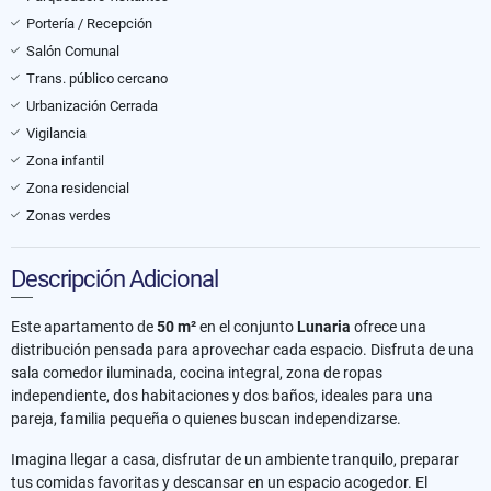
Portería / Recepción
Salón Comunal
Trans. público cercano
Urbanización Cerrada
Vigilancia
Zona infantil
Zona residencial
Zonas verdes
Descripción Adicional
Este apartamento de
50 m²
en el conjunto
Lunaria
ofrece una
distribución pensada para aprovechar cada espacio. Disfruta de una
sala comedor iluminada, cocina integral, zona de ropas
independiente, dos habitaciones y dos baños, ideales para una
pareja, familia pequeña o quienes buscan independizarse.
Imagina llegar a casa, disfrutar de un ambiente tranquilo, preparar
tus comidas favoritas y descansar en un espacio acogedor. El