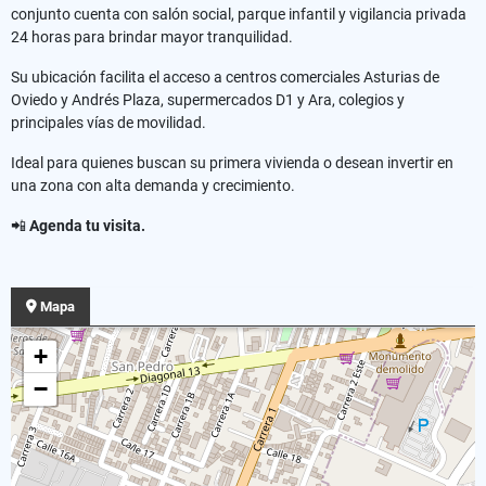
conjunto cuenta con salón social, parque infantil y vigilancia privada
24 horas para brindar mayor tranquilidad.
Su ubicación facilita el acceso a centros comerciales Asturias de
Oviedo y Andrés Plaza, supermercados D1 y Ara, colegios y
principales vías de movilidad.
Ideal para quienes buscan su primera vivienda o desean invertir en
una zona con alta demanda y crecimiento.
📲
Agenda tu visita.
Mapa
+
−