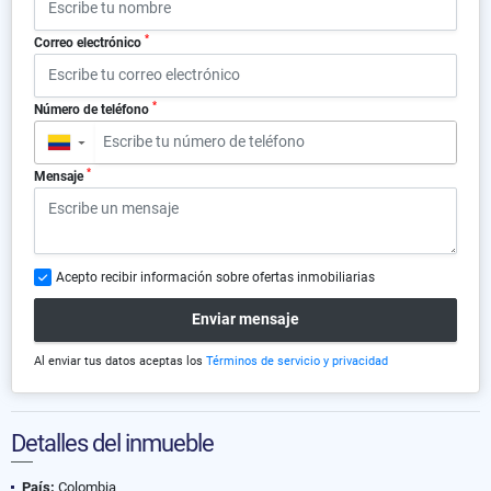
*
Correo electrónico
*
Número de teléfono
▼
*
Mensaje
Acepto recibir información sobre ofertas inmobiliarias
Enviar mensaje
Al enviar tus datos aceptas los
Términos de servicio y privacidad
Detalles del inmueble
País:
Colombia