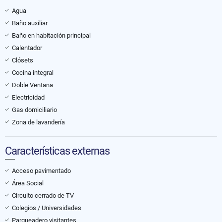
Agua
Baño auxiliar
Baño en habitación principal
Calentador
Clósets
Cocina integral
Doble Ventana
Electricidad
Gas domiciliario
Zona de lavandería
Características externas
Acceso pavimentado
Área Social
Circuito cerrado de TV
Colegios / Universidades
Parqueadero visitantes