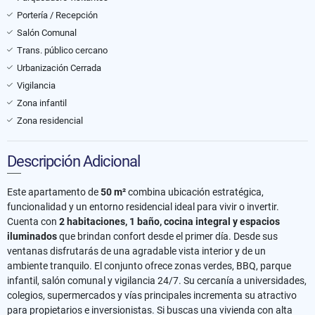
Portería / Recepción
Salón Comunal
Trans. público cercano
Urbanización Cerrada
Vigilancia
Zona infantil
Zona residencial
Descripción Adicional
Este apartamento de
50 m²
combina ubicación estratégica,
funcionalidad y un entorno residencial ideal para vivir o invertir.
Cuenta con
2 habitaciones, 1 baño, cocina integral y espacios
iluminados
que brindan confort desde el primer día. Desde sus
ventanas disfrutarás de una agradable vista interior y de un
ambiente tranquilo. El conjunto ofrece zonas verdes, BBQ, parque
infantil, salón comunal y vigilancia 24/7. Su cercanía a universidades,
colegios, supermercados y vías principales incrementa su atractivo
para propietarios e inversionistas. Si buscas una vivienda con alta