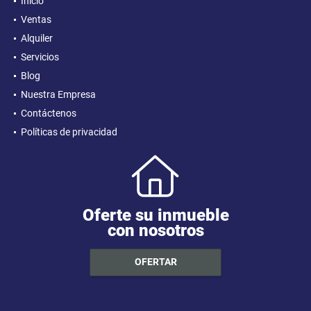
Inicio
Ventas
Alquiler
Servicios
Blog
Nuestra Empresa
Contáctenos
Políticas de privacidad
Oferte su inmueble
con nosotros
OFERTAR