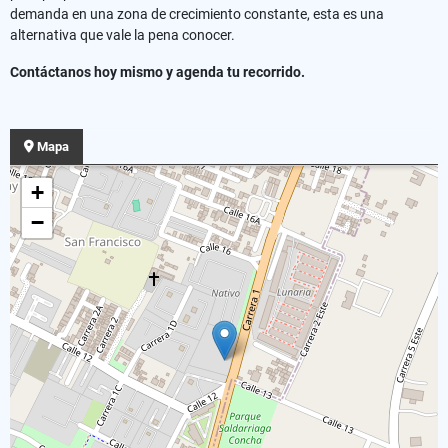
demanda en una zona de crecimiento constante, esta es una
alternativa que vale la pena conocer.
Contáctanos hoy mismo y agenda tu recorrido.
Mapa
+
−