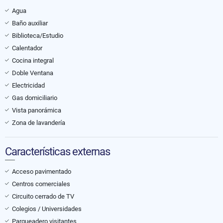
Agua
Baño auxiliar
Biblioteca/Estudio
Calentador
Cocina integral
Doble Ventana
Electricidad
Gas domiciliario
Vista panorámica
Zona de lavandería
Características externas
Acceso pavimentado
Centros comerciales
Circuito cerrado de TV
Colegios / Universidades
Parqueadero visitantes