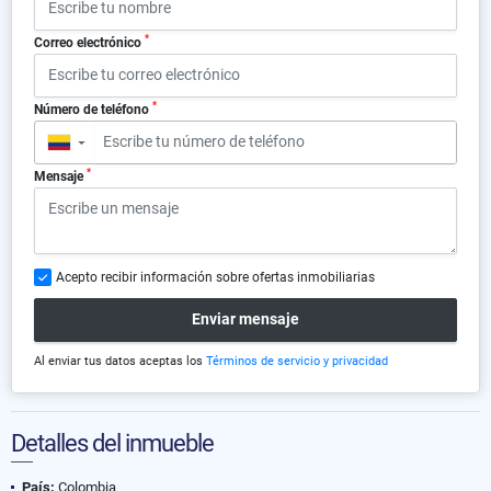
*
Correo electrónico
*
Número de teléfono
▼
*
Mensaje
Acepto recibir información sobre ofertas inmobiliarias
Enviar mensaje
Al enviar tus datos aceptas los
Términos de servicio y privacidad
Detalles del inmueble
País:
Colombia