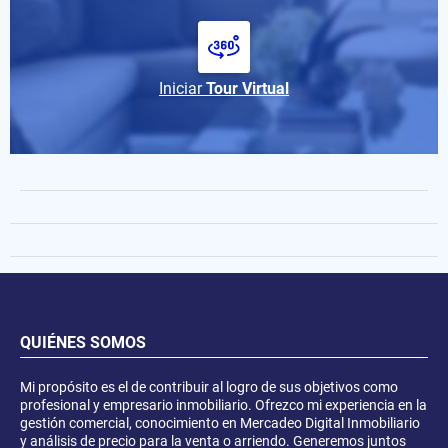
Iniciar
Tour Virtual
QUIÉNES SOMOS
Mi propósito es el de contribuir al logro de sus objetivos como
profesional y empresario inmobiliario. Ofrezco mi experiencia en la
gestión comercial, conocimiento en Mercadeo Digital Inmobiliario
y análisis de precio para la venta o arriendo. Generemos juntos