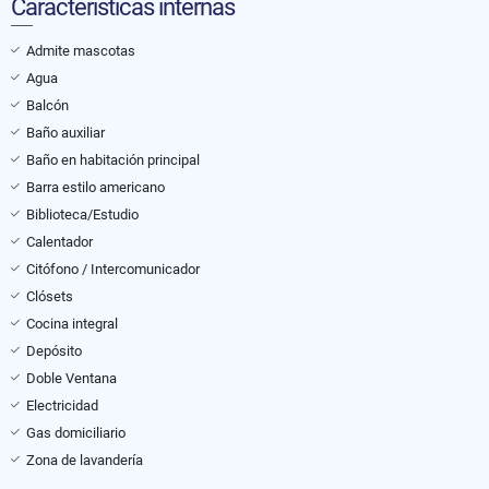
Características internas
Admite mascotas
Agua
Balcón
Baño auxiliar
Baño en habitación principal
Barra estilo americano
Biblioteca/Estudio
Calentador
Citófono / Intercomunicador
Clósets
Cocina integral
Depósito
Doble Ventana
Electricidad
Gas domiciliario
Zona de lavandería