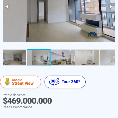
Google
Tour 360º
Street View
Precio de venta
$469.000.000
Pesos Colombianos