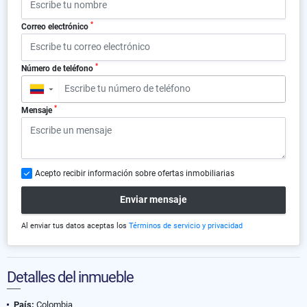
*
Correo electrónico
*
Número de teléfono
▼
*
Mensaje
Acepto recibir información sobre ofertas inmobiliarias
Enviar mensaje
Al enviar tus datos aceptas los
Términos de servicio y privacidad
Detalles del inmueble
País:
Colombia