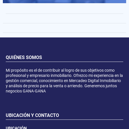
QUIÉNES SOMOS
Mi propósito es el de contribuir al logro de sus objetivos como
profesional y empresario inmobiliario. Ofrezco mi experiencia en la
gestión comercial, conocimiento en Mercadeo Digital Inmobiliario
y análisis de precio para la venta o arriendo. Generemos juntos
negocios GANA-GANA
UBICACIÓN Y CONTACTO
UBICACIÓN