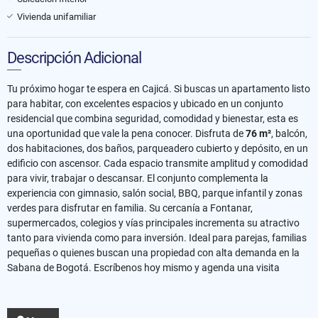
Vivienda unifamiliar
Descripción Adicional
Tu próximo hogar te espera en Cajicá. Si buscas un apartamento listo
para habitar, con excelentes espacios y ubicado en un conjunto
residencial que combina seguridad, comodidad y bienestar, esta es
una oportunidad que vale la pena conocer. Disfruta de
76 m²
, balcón,
dos habitaciones, dos baños, parqueadero cubierto y depósito, en un
edificio con ascensor. Cada espacio transmite amplitud y comodidad
para vivir, trabajar o descansar. El conjunto complementa la
experiencia con gimnasio, salón social, BBQ, parque infantil y zonas
verdes para disfrutar en familia. Su cercanía a Fontanar,
supermercados, colegios y vías principales incrementa su atractivo
tanto para vivienda como para inversión. Ideal para parejas, familias
pequeñas o quienes buscan una propiedad con alta demanda en la
Sabana de Bogotá. Escríbenos hoy mismo y agenda una visita