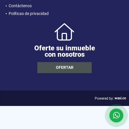
Contáctenos
Políticas de privacidad
Oferte su inmueble
con nosotros
OFERTAR
wasi.co
Powered by: