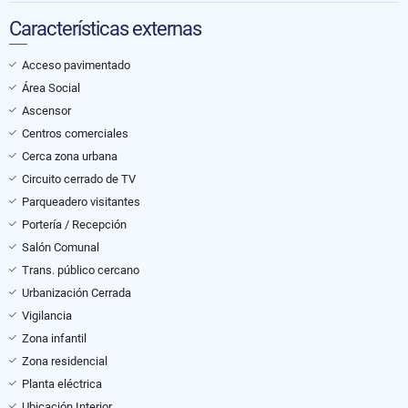
Características externas
Acceso pavimentado
Área Social
Ascensor
Centros comerciales
Cerca zona urbana
Circuito cerrado de TV
Parqueadero visitantes
Portería / Recepción
Salón Comunal
Trans. público cercano
Urbanización Cerrada
Vigilancia
Zona infantil
Zona residencial
Planta eléctrica
Ubicación Interior