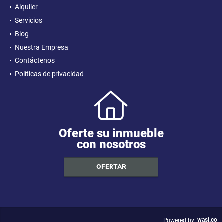
Alquiler
Servicios
Blog
Nuestra Empresa
Contáctenos
Políticas de privacidad
Oferte su inmueble
con nosotros
OFERTAR
wasi.co
Powered by: