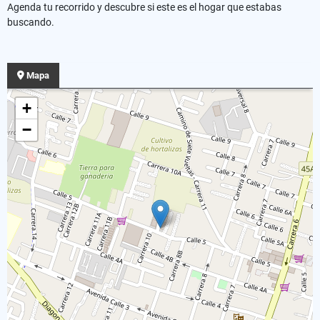
Agenda tu recorrido y descubre si este es el hogar que estabas
buscando.
Mapa
+
−