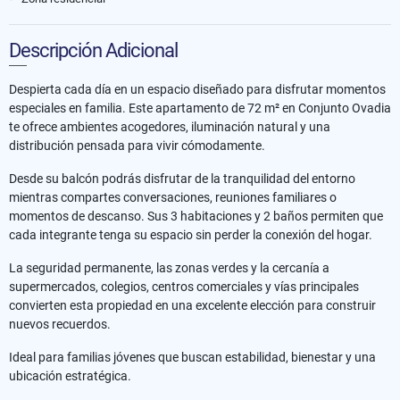
Descripción Adicional
Despierta cada día en un espacio diseñado para disfrutar momentos
especiales en familia. Este apartamento de 72 m² en Conjunto Ovadia
te ofrece ambientes acogedores, iluminación natural y una
distribución pensada para vivir cómodamente.
Desde su balcón podrás disfrutar de la tranquilidad del entorno
mientras compartes conversaciones, reuniones familiares o
momentos de descanso. Sus 3 habitaciones y 2 baños permiten que
cada integrante tenga su espacio sin perder la conexión del hogar.
La seguridad permanente, las zonas verdes y la cercanía a
supermercados, colegios, centros comerciales y vías principales
convierten esta propiedad en una excelente elección para construir
nuevos recuerdos.
Ideal para familias jóvenes que buscan estabilidad, bienestar y una
ubicación estratégica.