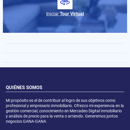
Iniciar
Tour Virtual
QUIÉNES SOMOS
Mi propósito es el de contribuir al logro de sus objetivos como
profesional y empresario inmobiliario. Ofrezco mi experiencia en la
gestión comercial, conocimiento en Mercadeo Digital Inmobiliario
y análisis de precio para la venta o arriendo. Generemos juntos
negocios GANA-GANA