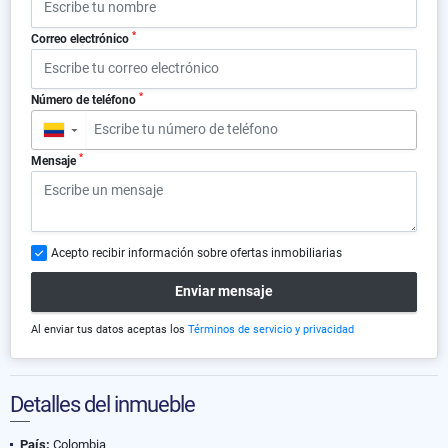
*
Correo electrónico
*
Número de teléfono
▼
*
Mensaje
Acepto recibir información sobre ofertas inmobiliarias
Enviar mensaje
Al enviar tus datos aceptas los
Términos de servicio y privacidad
Detalles del inmueble
País:
Colombia