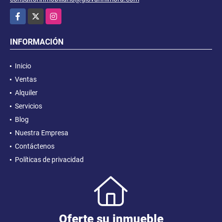
Facebook
X
Instagram
INFORMACIÓN
Inicio
Ventas
Alquiler
Servicios
Blog
Nuestra Empresa
Contáctenos
Políticas de privacidad
Oferte su inmueble