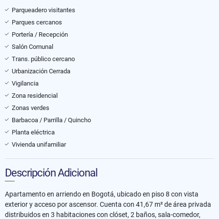
Parqueadero visitantes
Parques cercanos
Portería / Recepción
Salón Comunal
Trans. público cercano
Urbanización Cerrada
Vigilancia
Zona residencial
Zonas verdes
Barbacoa / Parrilla / Quincho
Planta eléctrica
Vivienda unifamiliar
Descripción Adicional
Apartamento en arriendo en Bogotá, ubicado en piso 8 con vista
exterior y acceso por ascensor. Cuenta con 41,67 m² de área privada
distribuidos en 3 habitaciones con clóset, 2 baños, sala-comedor,