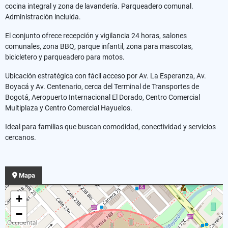
cocina integral y zona de lavandería. Parqueadero comunal.
Administración incluida.
El conjunto ofrece recepción y vigilancia 24 horas, salones
comunales, zona BBQ, parque infantil, zona para mascotas,
bicicletero y parqueadero para motos.
Ubicación estratégica con fácil acceso por Av. La Esperanza, Av.
Boyacá y Av. Centenario, cerca del Terminal de Transportes de
Bogotá, Aeropuerto Internacional El Dorado, Centro Comercial
Multiplaza y Centro Comercial Hayuelos.
Ideal para familias que buscan comodidad, conectividad y servicios
cercanos.
Mapa
+
−