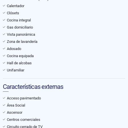
Calentador
Clósets
Cocina integral
Gas domiciliario
Vista panorámica
Zona de lavandería
Adosado
Cocina equipada
Hall de alcobas
Unifamiliar
Características externas
Acceso pavimentado
Área Social
Ascensor
Centros comerciales
Circuito cerrado de TV