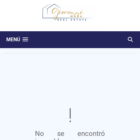
MENÚ
No se encontró