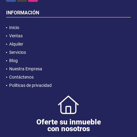
INFORMACIÓN
Inicio
Ventas
Alquiler
Servicios
Blog
Nuestra Empresa
Contáctenos
Políticas de privacidad
Oferte su inmueble
con nosotros