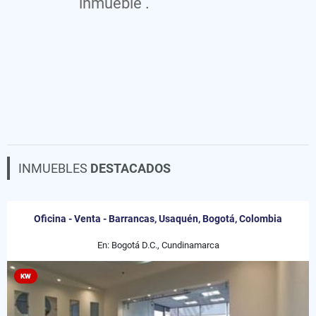
inmueble .
INMUEBLES
DESTACADOS
Oficina - Venta - Barrancas, Usaquén, Bogotá, Colombia
En: Bogotá D.C., Cundinamarca
KW